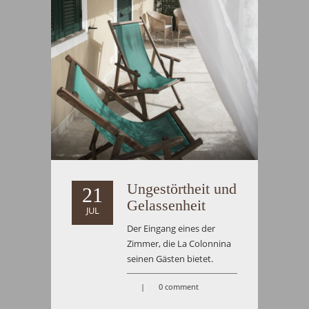
Ungestörtheit und
21
Gelassenheit
JUL
Der Eingang eines der
Zimmer, die La Colonnina
seinen Gästen bietet.
|
0 comment